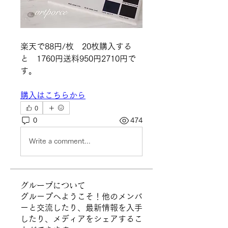
楽天で88円/枚　20枚購入する
と　1760円送料950円2710円で
す。
購入はこちらから
0
0
474
Write a comment...
グループについて
グループへようこそ！他のメンバ
ーと交流したり、最新情報を入手
したり、メディアをシェアするこ