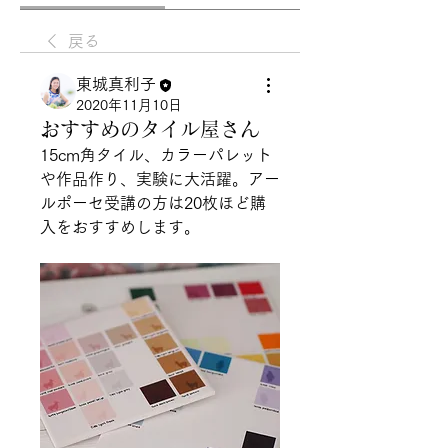
戻る
東城真利子
2020年11月10日
おすすめのタイル屋さん
15cm角タイル、カラーパレット
や作品作り、実験に大活躍。アー
ルポーセ受講の方は20枚ほど購
入をおすすめします。