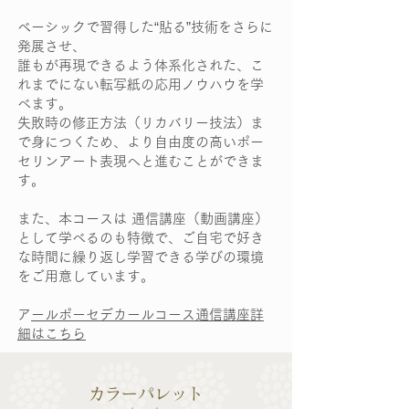
ベーシックで習得した“貼る”技術をさらに
発展させ、
誰もが再現できるよう体系化された、こ
れまでにない転写紙の応用ノウハウを学
べます。
失敗時の修正方法（リカバリー技法）ま
で身につくため、より自由度の高いポー
セリンアート表現へと進むことができま
す。
また、本コースは 通信講座（動画講座）
として学べるのも特徴で、ご自宅で好き
な時間に繰り返し学習できる学びの環境
をご用意しています。
​
アールポーセデカールコース通信講座詳
細はこちら
カラーパレット