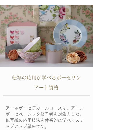
転写の応用が学べるポーセリン
アート資格
アールポーセデカールコースは、アール
ポーセベーシック修了者を対象とした、
転写紙の応用技法を体系的に学べるステ
ップアップ講座です。