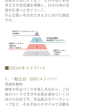
技術を学ぶだけでなく、その背景にある
考え方や美意識を理解し、自分自身の表
現や仕事へと育てていく。
そんな想いを共有できる方に向けた制度
です。
■IMDのキャリアパス
​1. 一般会員（IMDメンバー）
登録料無料
趣味や作品づくりを楽しみながら、ご自
身のペースで学びや表現を深めていく方
向けの会員です。作品販売やワークショ
ップなど、それぞれのスタイルで活動を