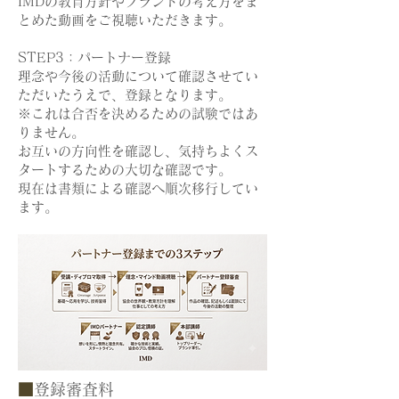
IMDの教育方針やブランドの考え方をま
とめた動画をご視聴いただきます。
STEP3：パートナー登録
理念や今後の活動について確認させてい
ただいたうえで、登録となります。
※これは合否を決めるための試験ではあ
りません。
お互いの方向性を確認し、気持ちよくス
タートするための大切な確認です。
現在は書類による確認へ順次移行してい
ます。
■
登録審査料