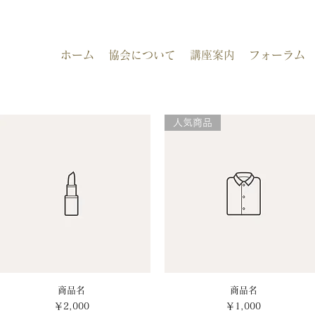
ホーム
協会について
講座案内
フォーラム
人気商品
クイックビュー
商品名
クイックビュー
商品名
価格
価格
￥2,000
￥1,000