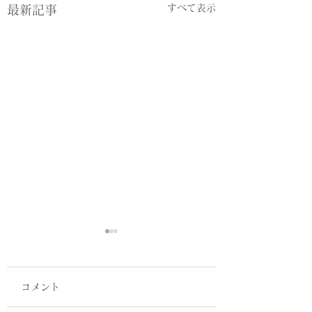
すべて表示
最新記事
コメント