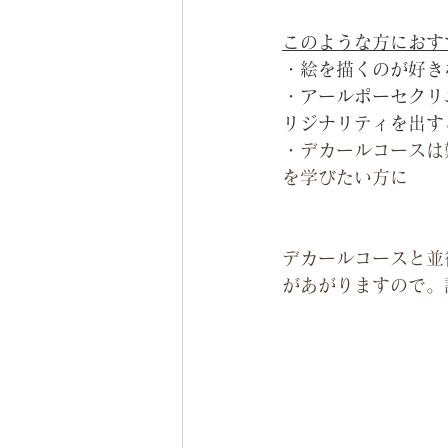
このような方におす
・絵を描くのが好き
・アールポーセクリ
リジナリティを出す
・
デカールコースは
を学びたい方に
デカールコースと並
があがりますので。