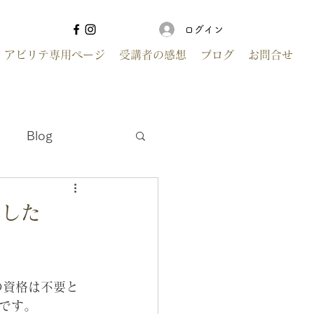
ログイン
アビリテ専用ページ
受講者の感想
ブログ
お問合せ
Blog
ました
の資格は不要と
です。