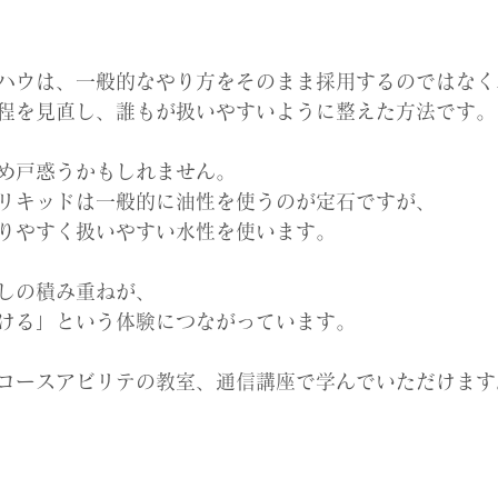
ハウは、一般的なやり方をそのまま採用するのではなく
程を見直し、誰もが扱いやすいように整えた方法です。
め戸惑うかもしれません。
リキッドは一般的に油性を使うのが定石ですが、
りやすく扱いやすい水性を使います。
しの積み重ねが、
ける」という体験につながっています。
コースアビリテの教室、通信講座で学んでいただけます