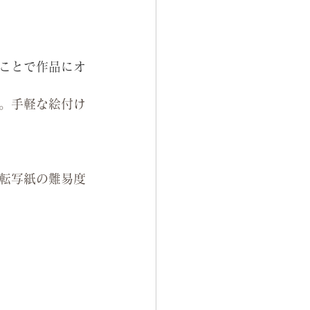
ことで作品にオ
。手軽な絵付け
転写紙の難易度