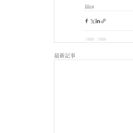
Blog
最新記事