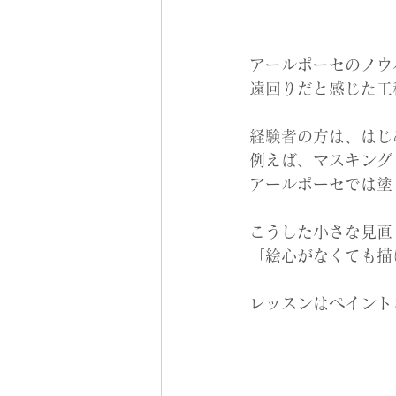
アールポーセのノウ
遠回りだと感じた工
経験者の方は、はじ
例えば、マスキング
アールポーセでは塗
こうした小さな見直
「絵心がなくても描
レッスンはペイント