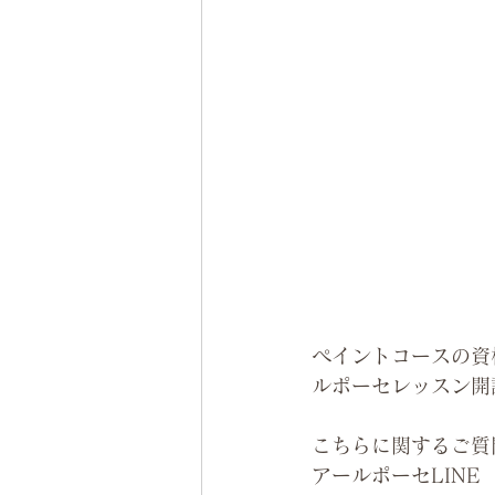
ぺイントコースの資
ルポーセレッスン開
こちらに関するご質
アールポーセLINE