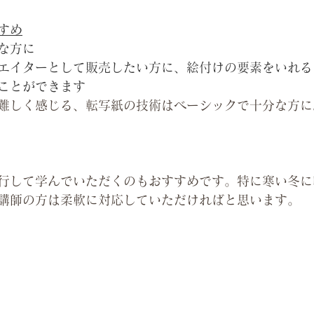
すめ
な方に
エイターとして販売したい方に、絵付けの要素をいれる
ことができます
難しく感じる、転写紙の技術はベーシックで十分な方に
行して学んでいただくのもおすすめです。特に寒い冬に
講師の方は柔軟に対応していただければと思います。